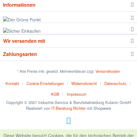
Informationen
Wir versenden mit
Zahlungsarten
* Alle Preise inkl. gesetzl. Mehrwertsteuer zzgl.
Versandkosten
Kontakt
Cookie-Einstellungen
Widerrufsrecht
Datenschutz
AGB
Impressum
Copyright © 2021 Industrie-Service & Berufsbekleidung Kulanin GmbH
Realisiert von
IT-Beratung Richter
mit Shopware
Diese Website benutzt Cookies, die für den technischen Betrieb der