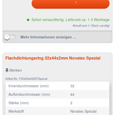
Sofort versandfertig, Lieferzeit ca. 1-3 Werktage
Aktuell sind 11 Stück vorrätig!
Mehr Informationen anzeigen ...
Flachdichtungsring 32x44x2mm Novatec Spezial
Merken
Artikel-Nr.: FD32X44X2NTSpezial
Innendurchmesser (mm)
32
Außendurchmesser (mm)
44
Stärke (mm)
2
Werkstoff
Novatec Spezial