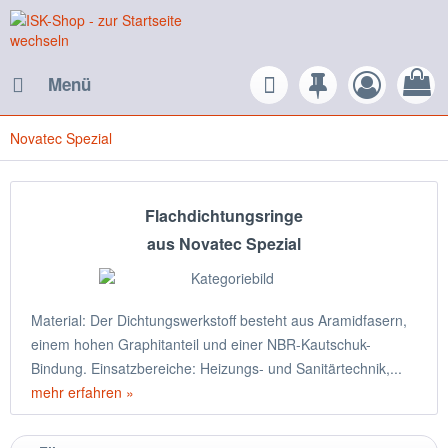
Menü
Novatec Spezial
Flachdichtungsringe
aus Novatec Spezial
Material: Der Dichtungswerkstoff besteht aus Aramidfasern,
einem hohen Graphitanteil und einer NBR-Kautschuk-
Bindung. Einsatzbereiche: Heizungs- und Sanitärtechnik,...
mehr erfahren »