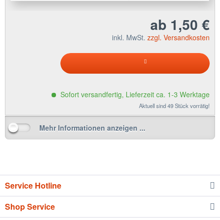
ab 1,50 €
inkl. MwSt.
zzgl. Versandkosten
Sofort versandfertig, Lieferzeit ca. 1-3 Werktage
Aktuell sind 49 Stück vorrätig!
Mehr Informationen anzeigen ...
Service Hotline
Shop Service