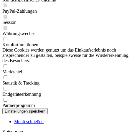
PayPal-Zahlungen
Session
Währungswechsel
Komfortfunktionen
Diese Cookies werden genutzt um das Einkaufserlebnis noch
ansprechender zu gestalten, beispielsweise für die Wiedererkennung
des Besuchers.
Merkzettel
Statistik & Tracking
Endgeräteerkennung
Partnerprogramm
Menü schließen
Kategorien