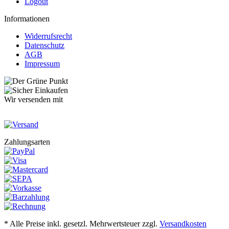
Logout
Informationen
Widerrufsrecht
Datenschutz
AGB
Impressum
Wir versenden mit
Zahlungsarten
* Alle Preise inkl. gesetzl. Mehrwertsteuer zzgl.
Versandkosten