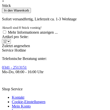
+
Stück
In den
Warenkorb
Sofort versandfertig, Lieferzeit ca. 1-3 Werktage
Aktuell sind 8 Stück vorrätig!
Mehr Informationen anzeigen ...
Artikel pro Seite:
Zuletzt angesehen
Service Hotline
Telefonische Beratung unter:
0341 - 2513151
Mo-Do, 08:00 - 16:00 Uhr
Vertrag widerrufen
Shop Service
Kontakt
Cookie-Einstellungen
Mein Konto