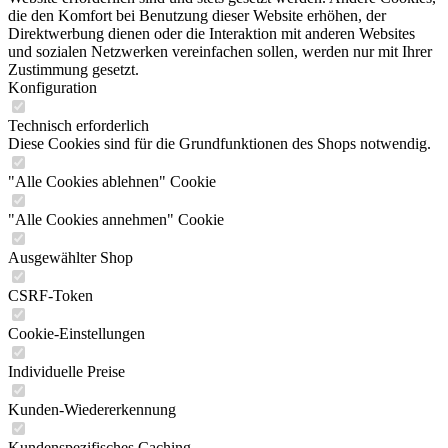
die den Komfort bei Benutzung dieser Website erhöhen, der
Direktwerbung dienen oder die Interaktion mit anderen Websites
und sozialen Netzwerken vereinfachen sollen, werden nur mit Ihrer
Zustimmung gesetzt.
Konfiguration
Technisch erforderlich
Diese Cookies sind für die Grundfunktionen des Shops notwendig.
"Alle Cookies ablehnen" Cookie
"Alle Cookies annehmen" Cookie
Ausgewählter Shop
CSRF-Token
Cookie-Einstellungen
Individuelle Preise
Kunden-Wiedererkennung
Kundenspezifisches Caching