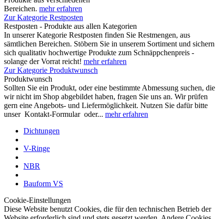
Bereichen.
mehr erfahren
Zur Kategorie Restposten
Restposten - Produkte aus allen Kategorien
In unserer Kategorie Restposten finden Sie Restmengen, aus
sämtlichen Bereichen. Stöbern Sie in unserem Sortiment und sichern
sich qualitativ hochwertige Produkte zum Schnäppchenpreis -
solange der Vorrat reicht!
mehr erfahren
Zur Kategorie Produktwunsch
Produktwunsch
Sollten Sie ein Produkt, oder eine bestimmte Abmessung suchen, die
wir nicht im Shop abgebildet haben, fragen Sie uns an. Wir prüfen
gern eine Angebots- und Liefermöglichkeit. Nutzen Sie dafür bitte
unser Kontakt-Formular oder...
mehr erfahren
Dichtungen
V-Ringe
NBR
Bauform VS
Cookie-Einstellungen
Diese Website benutzt Cookies, die für den technischen Betrieb der
Website erforderlich sind und stets gesetzt werden. Andere Cookies,