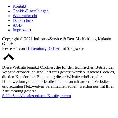
Kontakt
Cookie-Einstellungen
Widerrufsrecht
Datenschutz
AGB
Impressum
Copyright © 2021 Industrie-Service & Berufsbekleidung Kulanin
GmbH
Realisiert von
IT-Beratung Richter
mit Shopware
Diese Website benutzt Cookies, die für den technischen Betrieb der
Website erforderlich sind und stets gesetzt werden. Andere Cookies,
die den Komfort bei Benutzung dieser Website erhöhen, der
Direktwerbung dienen oder die Interaktion mit anderen Websites
und sozialen Netzwerken vereinfachen sollen, werden nur mit Ihrer
Zustimmung gesetzt.
Schließen
Alle akzeptieren
Konfigurieren