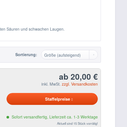
nnten Säuren und schwachen Laugen.
Sortierung:
ab 20,00 €
inkl. MwSt.
zzgl. Versandkosten
Staffelpreise
Sofort versandfertig, Lieferzeit ca. 1-3 Werktage
Aktuell sind 15 Stück vorrätig!