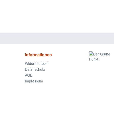
Informationen
Widerrufsrecht
Datenschutz
AGB
Impressum