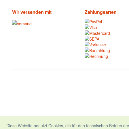
Wir versenden mit
Zahlungsarten
Diese Website benutzt Cookies, die für den technischen Betrieb der