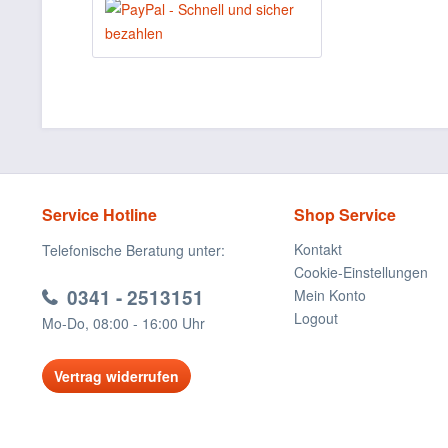
Service Hotline
Shop Service
Kontakt
Telefonische Beratung unter:
Cookie-Einstellungen
0341 - 2513151
Mein Konto
Logout
Mo-Do, 08:00 - 16:00 Uhr
Vertrag widerrufen