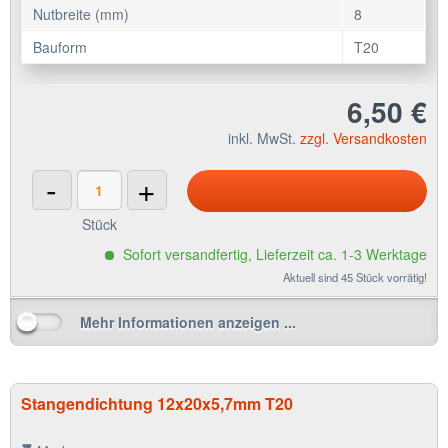
Nutbreite (mm)
8
Bauform
T20
6,50 €
inkl. MwSt.
zzgl. Versandkosten
-
+
Stück
Sofort versandfertig, Lieferzeit ca. 1-3 Werktage
Aktuell sind 45 Stück vorrätig!
Mehr Informationen anzeigen ...
Stangendichtung 12x20x5,7mm T20