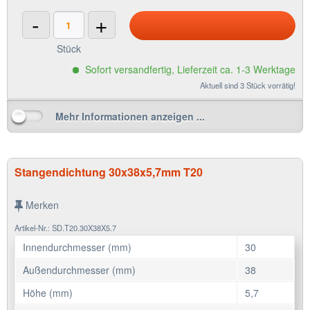
-
+
Stück
Sofort versandfertig, Lieferzeit ca. 1-3 Werktage
Aktuell sind 3 Stück vorrätig!
Mehr Informationen anzeigen ...
Stangendichtung 30x38x5,7mm T20
Merken
Artikel-Nr.: SD.T20.30X38X5.7
Innendurchmesser (mm)
30
Außendurchmesser (mm)
38
Höhe (mm)
5,7