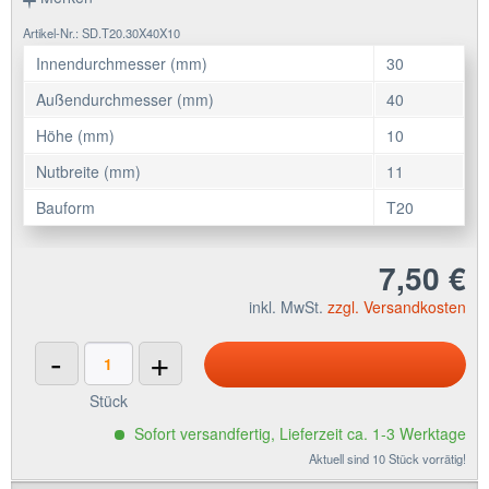
Artikel-Nr.: SD.T20.30X40X10
Innendurchmesser (mm)
30
Außendurchmesser (mm)
40
Höhe (mm)
10
Nutbreite (mm)
11
Bauform
T20
7,50 €
inkl. MwSt.
zzgl. Versandkosten
-
+
Stück
Sofort versandfertig, Lieferzeit ca. 1-3 Werktage
Aktuell sind 10 Stück vorrätig!