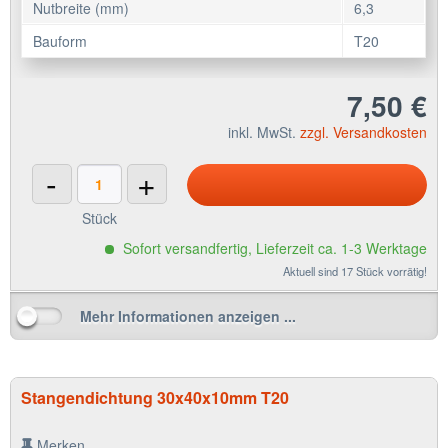
Nutbreite (mm)
6,3
Bauform
T20
7,50 €
inkl. MwSt.
zzgl. Versandkosten
-
+
Stück
Sofort versandfertig, Lieferzeit ca. 1-3 Werktage
Aktuell sind 17 Stück vorrätig!
Mehr Informationen anzeigen ...
Stangendichtung 30x40x10mm T20
Merken