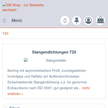
Menü
T20
Stangendichtungen T20
Nutring mit asymmetrischem Profil, zurückgesetzter
Innenlippe und Haftsitz am Außendurchmesser.
Einfachwirkende Stangendichtung u.a. für genormte
Einbauräume nach ISO 5597, gut geeignet als...
mehr
erfahren »