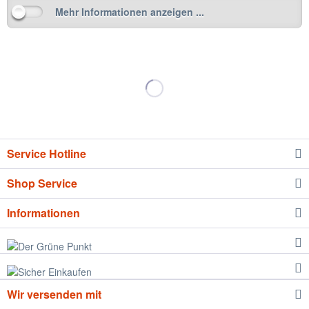
Mehr Informationen anzeigen ...
Service Hotline
Shop Service
Informationen
Wir versenden mit