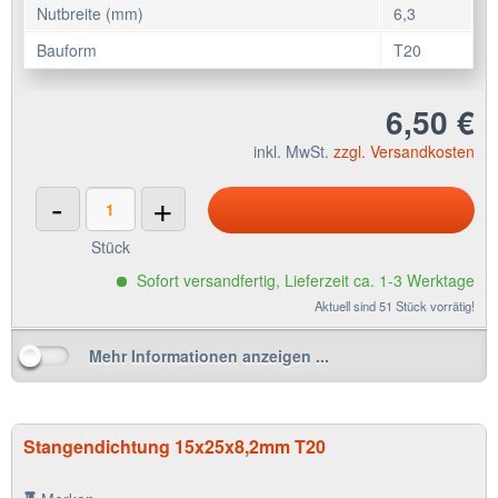
Nutbreite (mm)
6,3
Bauform
T20
6,50 €
inkl. MwSt.
zzgl. Versandkosten
-
+
Stück
Sofort versandfertig, Lieferzeit ca. 1-3 Werktage
Aktuell sind 51 Stück vorrätig!
Mehr Informationen anzeigen ...
Stangendichtung 15x25x8,2mm T20