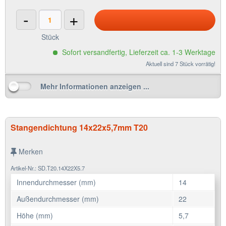
-
+
Stück
Sofort versandfertig, Lieferzeit ca. 1-3 Werktage
Aktuell sind 7 Stück vorrätig!
Mehr Informationen anzeigen ...
Stangendichtung 14x22x5,7mm T20
Merken
Artikel-Nr.: SD.T20.14X22X5.7
Innendurchmesser (mm)
14
Außendurchmesser (mm)
22
Höhe (mm)
5,7