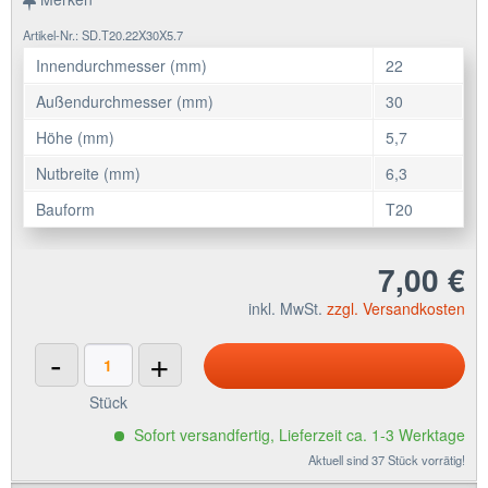
Artikel-Nr.: SD.T20.22X30X5.7
Innendurchmesser (mm)
22
Außendurchmesser (mm)
30
Höhe (mm)
5,7
Nutbreite (mm)
6,3
Bauform
T20
7,00 €
inkl. MwSt.
zzgl. Versandkosten
-
+
Stück
Sofort versandfertig, Lieferzeit ca. 1-3 Werktage
Aktuell sind 37 Stück vorrätig!