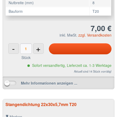
Nutbreite (mm)
8
Bauform
T20
7,00 €
inkl. MwSt.
zzgl. Versandkosten
-
+
Stück
Sofort versandfertig, Lieferzeit ca. 1-3 Werktage
Aktuell sind 14 Stück vorrätig!
Mehr Informationen anzeigen ...
Stangendichtung 22x30x5,7mm T20
Merken