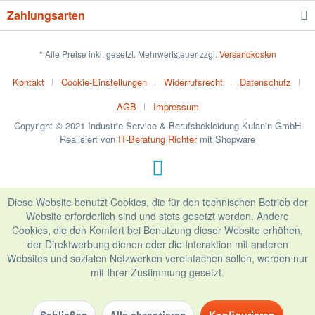
Zahlungsarten
* Alle Preise inkl. gesetzl. Mehrwertsteuer zzgl.
Versandkosten
Kontakt
Cookie-Einstellungen
Widerrufsrecht
Datenschutz
AGB
Impressum
Copyright © 2021 Industrie-Service & Berufsbekleidung Kulanin GmbH
Realisiert von
IT-Beratung Richter
mit Shopware
Diese Website benutzt Cookies, die für den technischen Betrieb der
Website erforderlich sind und stets gesetzt werden. Andere
Cookies, die den Komfort bei Benutzung dieser Website erhöhen,
der Direktwerbung dienen oder die Interaktion mit anderen
Websites und sozialen Netzwerken vereinfachen sollen, werden nur
mit Ihrer Zustimmung gesetzt.