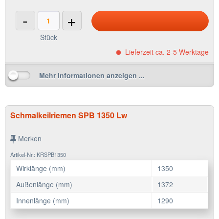
-
+
Stück
Lieferzeit ca. 2-5 Werktage
Mehr Informationen anzeigen ...
Schmalkeilriemen SPB 1350 Lw
Merken
Artikel-Nr.: KRSPB1350
Wirklänge (mm)
1350
Außenlänge (mm)
1372
Innenlänge (mm)
1290