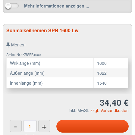
Mehr Informationen anzeigen ...
Schmalkeilriemen SPB 1600 Lw
Merken
Artikel-Nr.: KRSPB1600
Wirklänge (mm)
1600
Außenlänge (mm)
1622
Innenlänge (mm)
1540
34,40 €
inkl. MwSt.
zzgl. Versandkosten
-
+