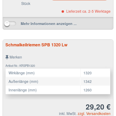
Stück
Lieferzeit ca. 2-5 Werktage
Mehr Informationen anzeigen ...
Schmalkeilriemen SPB 1320 Lw
Merken
Artikel-Nr.: KRSPB1320
Wirklänge (mm)
1320
Außenlänge (mm)
1342
Innenlänge (mm)
1260
29,20 €
inkl. MwSt.
zzgl. Versandkosten