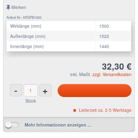
Merken
Artikel-Nr.: KRSPB1500
Wirklänge (mm)
1500
Außenlänge (mm)
1522
Innenlänge (mm)
1440
32,30 €
inkl. MwSt.
zzgl. Versandkosten
-
+
Stück
Lieferzeit ca. 2-5 Werktage
Mehr Informationen anzeigen ...