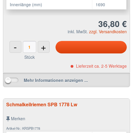
Innenlänge (mm)
1690
36,80 €
inkl. MwSt.
zzgl. Versandkosten
-
+
Stück
Lieferzeit ca. 2-5 Werktage
Mehr Informationen anzeigen ...
Schmalkeilriemen SPB 1778 Lw
Merken
Artikel-Nr.: KRSPB1778