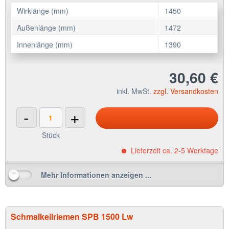
Wirklänge (mm)
1450
Außenlänge (mm)
1472
Innenlänge (mm)
1390
30,60 €
inkl. MwSt.
zzgl. Versandkosten
-
+
Stück
Lieferzeit ca. 2-5 Werktage
Mehr Informationen anzeigen ...
Schmalkeilriemen SPB 1500 Lw