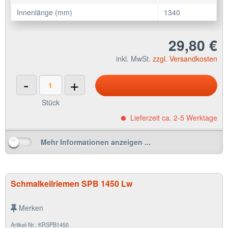
Innenlänge (mm)
1340
29,80 €
inkl. MwSt.
zzgl. Versandkosten
-
+
Stück
Lieferzeit ca. 2-5 Werktage
Mehr Informationen anzeigen ...
Schmalkeilriemen SPB 1450 Lw
Merken
Artikel-Nr.: KRSPB1450