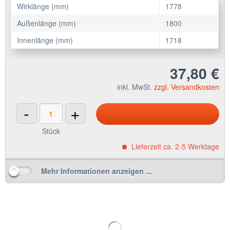
Wirklänge (mm)
1778
Außenlänge (mm)
1800
Innenlänge (mm)
1718
37,80 €
inkl. MwSt.
zzgl. Versandkosten
-
+
Stück
Lieferzeit ca. 2-5 Werktage
Mehr Informationen anzeigen ...