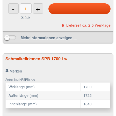
-
+
Stück
Lieferzeit ca. 2-5 Werktage
Mehr Informationen anzeigen ...
Schmalkeilriemen SPB 1700 Lw
Merken
Artikel-Nr.: KRSPB1700
Wirklänge (mm)
1700
Außenlänge (mm)
1722
Innenlänge (mm)
1640