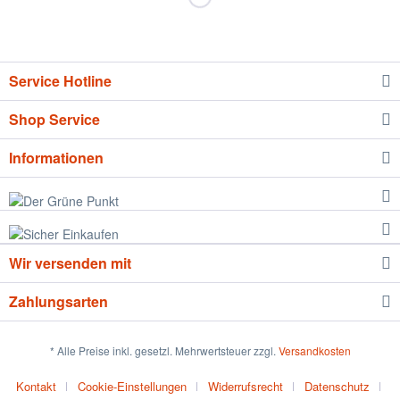
Service Hotline
Shop Service
Informationen
Wir versenden mit
Zahlungsarten
* Alle Preise inkl. gesetzl. Mehrwertsteuer zzgl.
Versandkosten
Kontakt
Cookie-Einstellungen
Widerrufsrecht
Datenschutz