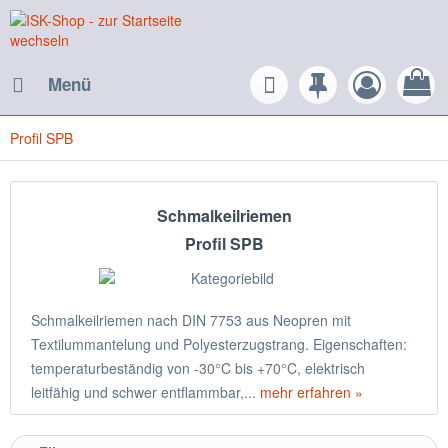
Menü
Profil SPB
Schmalkeilriemen
Profil SPB
Schmalkeilriemen nach DIN 7753 aus Neopren mit
Textilummantelung und Polyesterzugstrang. Eigenschaften:
temperaturbeständig von -30°C bis +70°C, elektrisch
leitfähig und schwer entflammbar,...
mehr erfahren »