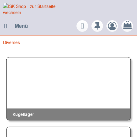
Menü
Diverses
Kugellager