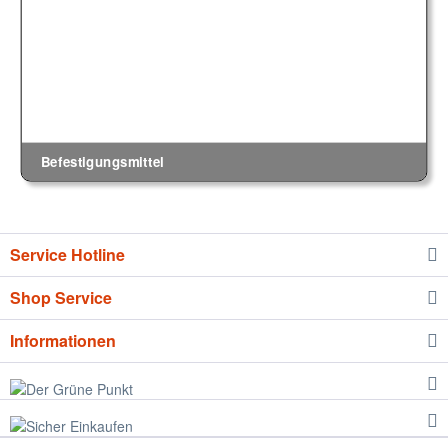
Befestigungsmittel
Service Hotline
Shop Service
Informationen