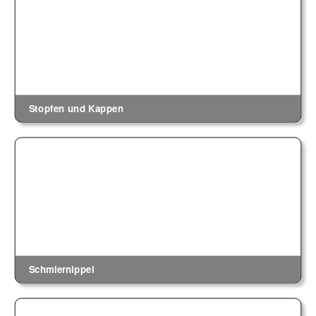
Stopfen und Kappen
Schmiernippel