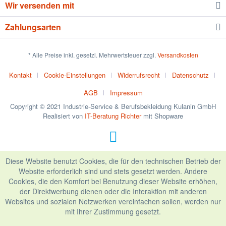
Wir versenden mit
Zahlungsarten
* Alle Preise inkl. gesetzl. Mehrwertsteuer zzgl.
Versandkosten
Kontakt
Cookie-Einstellungen
Widerrufsrecht
Datenschutz
AGB
Impressum
Copyright © 2021 Industrie-Service & Berufsbekleidung Kulanin GmbH
Realisiert von
IT-Beratung Richter
mit Shopware
Diese Website benutzt Cookies, die für den technischen Betrieb der
Website erforderlich sind und stets gesetzt werden. Andere
Cookies, die den Komfort bei Benutzung dieser Website erhöhen,
der Direktwerbung dienen oder die Interaktion mit anderen
Websites und sozialen Netzwerken vereinfachen sollen, werden nur
mit Ihrer Zustimmung gesetzt.