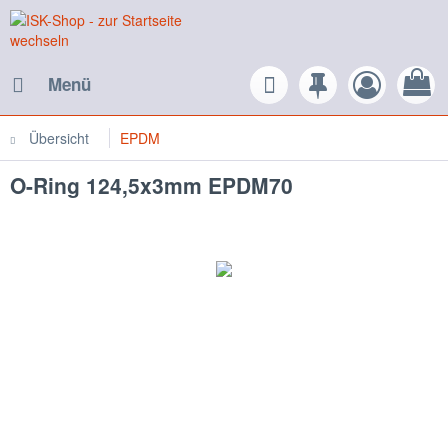
Menü
Übersicht
EPDM
O-Ring 124,5x3mm EPDM70