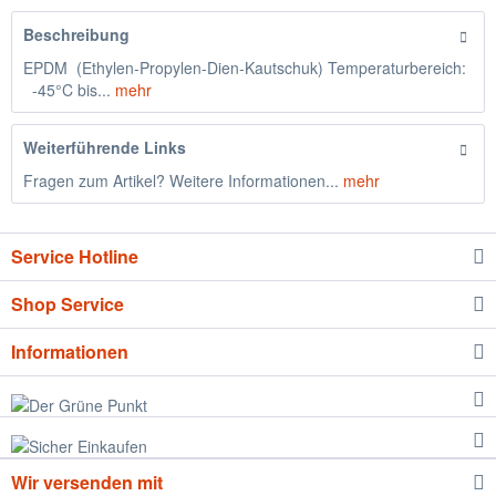
Beschreibung
EPDM (Ethylen-Propylen-Dien-Kautschuk) Temperaturbereich:
-45°C bis...
mehr
Weiterführende Links
Fragen zum Artikel? Weitere Informationen...
mehr
Service Hotline
Shop Service
Informationen
Wir versenden mit