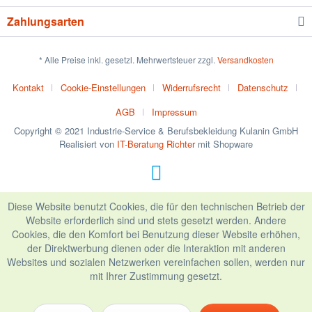
Zahlungsarten
* Alle Preise inkl. gesetzl. Mehrwertsteuer zzgl.
Versandkosten
Kontakt
Cookie-Einstellungen
Widerrufsrecht
Datenschutz
AGB
Impressum
Copyright © 2021 Industrie-Service & Berufsbekleidung Kulanin GmbH
Realisiert von
IT-Beratung Richter
mit Shopware
Diese Website benutzt Cookies, die für den technischen Betrieb der
Website erforderlich sind und stets gesetzt werden. Andere
Cookies, die den Komfort bei Benutzung dieser Website erhöhen,
der Direktwerbung dienen oder die Interaktion mit anderen
Websites und sozialen Netzwerken vereinfachen sollen, werden nur
mit Ihrer Zustimmung gesetzt.