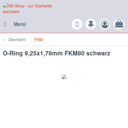
Menü
Übersicht
FKM
O-Ring 9,25x1,78mm FKM80 schwarz