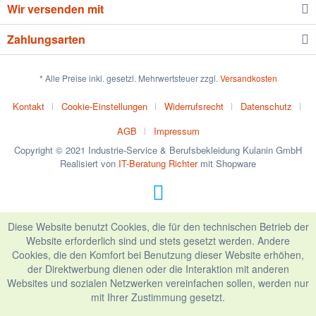
Wir versenden mit
Zahlungsarten
* Alle Preise inkl. gesetzl. Mehrwertsteuer zzgl.
Versandkosten
Kontakt
Cookie-Einstellungen
Widerrufsrecht
Datenschutz
AGB
Impressum
Copyright © 2021 Industrie-Service & Berufsbekleidung Kulanin GmbH
Realisiert von
IT-Beratung Richter
mit Shopware
Diese Website benutzt Cookies, die für den technischen Betrieb der
Website erforderlich sind und stets gesetzt werden. Andere
Cookies, die den Komfort bei Benutzung dieser Website erhöhen,
der Direktwerbung dienen oder die Interaktion mit anderen
Websites und sozialen Netzwerken vereinfachen sollen, werden nur
mit Ihrer Zustimmung gesetzt.