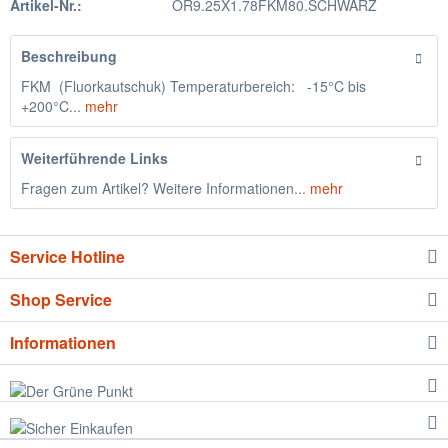
Artikel-Nr.:
OR9.25X1.78FKM80.SCHWARZ
Beschreibung
FKM (Fluorkautschuk) Temperaturbereich: -15°C bis
+200°C...
mehr
Weiterführende Links
Fragen zum Artikel? Weitere Informationen...
mehr
Service Hotline
Shop Service
Informationen