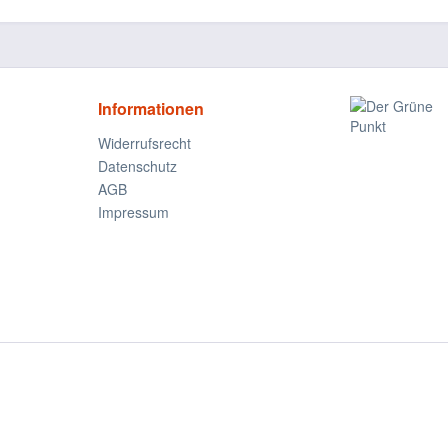
Informationen
Widerrufsrecht
Datenschutz
AGB
Impressum