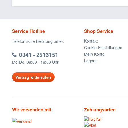
Service Hotline
Shop Service
Kontakt
Telefonische Beratung unter:
Cookie-Einstellungen
0341 - 2513151
Mein Konto
Logout
Mo-Do, 08:00 - 16:00 Uhr
Vertrag widerrufen
Wir versenden mit
Zahlungsarten