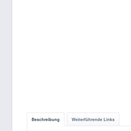
Beschreibung
Weiterführende Links