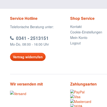
Service Hotline
Shop Service
Kontakt
Telefonische Beratung unter:
Cookie-Einstellungen
0341 - 2513151
Mein Konto
Logout
Mo-Do, 08:00 - 16:00 Uhr
Vertrag widerrufen
Wir versenden mit
Zahlungsarten