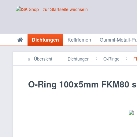
Dichtungen
Keilriemen
Gummi-Metall-Pu
Übersicht
Dichtungen
O-Ringe
F
O-Ring 100x5mm FKM80 s