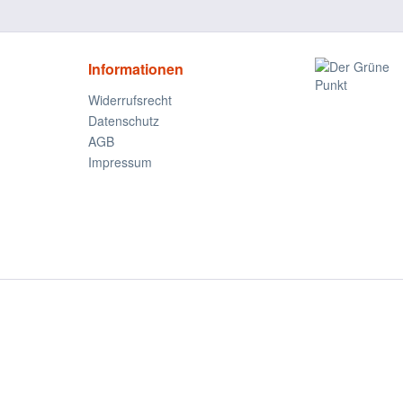
Informationen
Widerrufsrecht
Datenschutz
AGB
Impressum