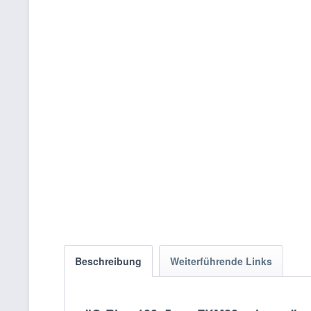
Beschreibung
Weiterführende Links