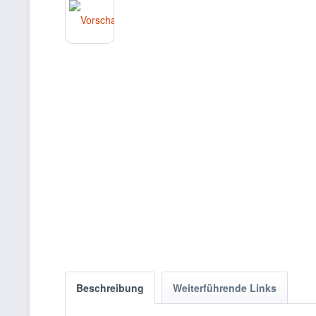
Beschreibung
Weiterführende Links