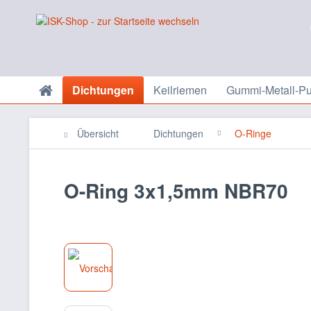
Dichtungen
Keilriemen
Gummi-Metall-Pu
Übersicht
Dichtungen
O-Ringe
O-Ring 3x1,5mm NBR70