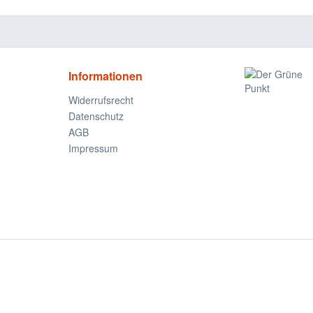
Informationen
Widerrufsrecht
Datenschutz
AGB
Impressum