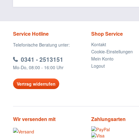
Service Hotline
Shop Service
Kontakt
Telefonische Beratung unter:
Cookie-Einstellungen
0341 - 2513151
Mein Konto
Logout
Mo-Do, 08:00 - 16:00 Uhr
Vertrag widerrufen
Wir versenden mit
Zahlungsarten