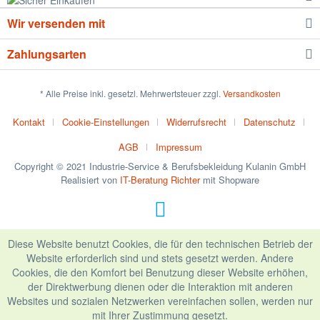
Wir versenden mit
Zahlungsarten
* Alle Preise inkl. gesetzl. Mehrwertsteuer zzgl.
Versandkosten
Kontakt
Cookie-Einstellungen
Widerrufsrecht
Datenschutz
AGB
Impressum
Copyright © 2021 Industrie-Service & Berufsbekleidung Kulanin GmbH
Realisiert von
IT-Beratung Richter
mit Shopware
Diese Website benutzt Cookies, die für den technischen Betrieb der
Website erforderlich sind und stets gesetzt werden. Andere
Cookies, die den Komfort bei Benutzung dieser Website erhöhen,
der Direktwerbung dienen oder die Interaktion mit anderen
Websites und sozialen Netzwerken vereinfachen sollen, werden nur
mit Ihrer Zustimmung gesetzt.