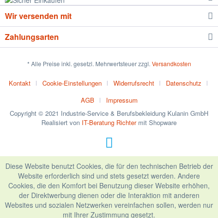
Wir versenden mit
Zahlungsarten
* Alle Preise inkl. gesetzl. Mehrwertsteuer zzgl.
Versandkosten
Kontakt
Cookie-Einstellungen
Widerrufsrecht
Datenschutz
AGB
Impressum
Copyright © 2021 Industrie-Service & Berufsbekleidung Kulanin GmbH
Realisiert von
IT-Beratung Richter
mit Shopware
Diese Website benutzt Cookies, die für den technischen Betrieb der
Website erforderlich sind und stets gesetzt werden. Andere
Cookies, die den Komfort bei Benutzung dieser Website erhöhen,
der Direktwerbung dienen oder die Interaktion mit anderen
Websites und sozialen Netzwerken vereinfachen sollen, werden nur
mit Ihrer Zustimmung gesetzt.