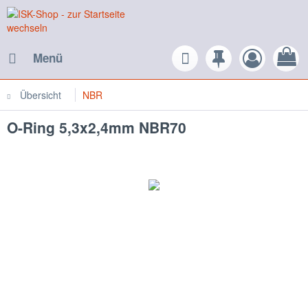
Menü
Übersicht
NBR
O-Ring 5,3x2,4mm NBR70