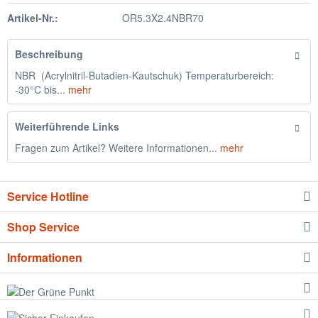
Artikel-Nr.:
OR5.3X2.4NBR70
Beschreibung
NBR (Acrylnitril-Butadien-Kautschuk) Temperaturbereich:
-30°C bis...
mehr
Weiterführende Links
Fragen zum Artikel? Weitere Informationen...
mehr
Service Hotline
Shop Service
Informationen