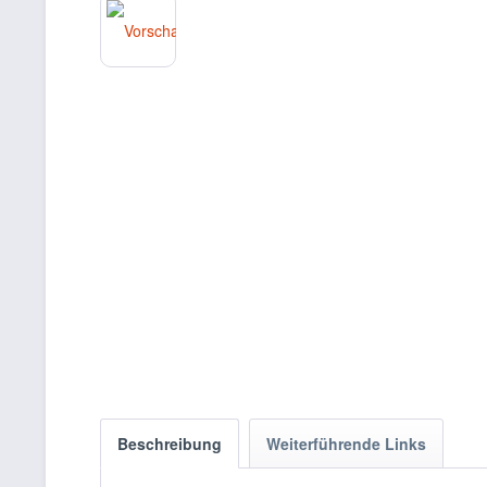
Beschreibung
Weiterführende Links