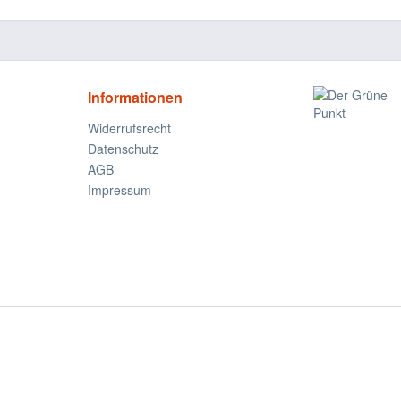
Informationen
Widerrufsrecht
Datenschutz
AGB
Impressum