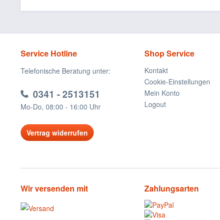
Service Hotline
Shop Service
Kontakt
Telefonische Beratung unter:
Cookie-Einstellungen
0341 - 2513151
Mein Konto
Logout
Mo-Do, 08:00 - 16:00 Uhr
Vertrag widerrufen
Wir versenden mit
Zahlungsarten