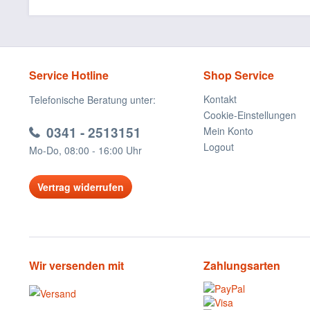
Service Hotline
Shop Service
Kontakt
Telefonische Beratung unter:
Cookie-Einstellungen
0341 - 2513151
Mein Konto
Logout
Mo-Do, 08:00 - 16:00 Uhr
Vertrag widerrufen
Wir versenden mit
Zahlungsarten