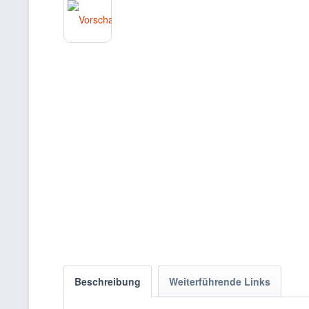
Beschreibung
Weiterführende Links