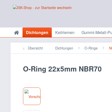
Dichtungen
Keilriemen
Gummi-Metall-Pu
Übersicht
Dichtungen
O-Ringe
N
O-Ring 22x5mm NBR70