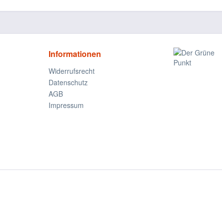
Informationen
Widerrufsrecht
Datenschutz
AGB
Impressum