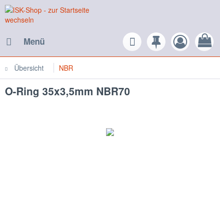
Menü
Übersicht
NBR
O-Ring 35x3,5mm NBR70