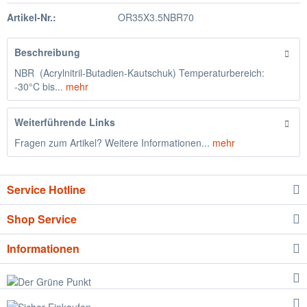
Artikel-Nr.:
OR35X3.5NBR70
Beschreibung
NBR (Acrylnitril-Butadien-Kautschuk) Temperaturbereich:
-30°C bis...
mehr
Weiterführende Links
Fragen zum Artikel? Weitere Informationen...
mehr
Service Hotline
Shop Service
Informationen