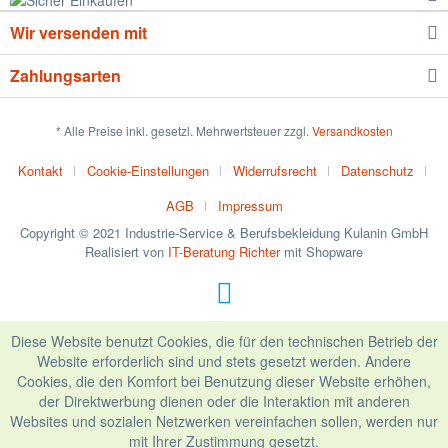
Wir versenden mit
Zahlungsarten
* Alle Preise inkl. gesetzl. Mehrwertsteuer zzgl.
Versandkosten
Kontakt
Cookie-Einstellungen
Widerrufsrecht
Datenschutz
AGB
Impressum
Copyright © 2021 Industrie-Service & Berufsbekleidung Kulanin GmbH
Realisiert von
IT-Beratung Richter
mit Shopware
Diese Website benutzt Cookies, die für den technischen Betrieb der
Website erforderlich sind und stets gesetzt werden. Andere
Cookies, die den Komfort bei Benutzung dieser Website erhöhen,
der Direktwerbung dienen oder die Interaktion mit anderen
Websites und sozialen Netzwerken vereinfachen sollen, werden nur
mit Ihrer Zustimmung gesetzt.