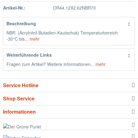
Artikel-Nr.:
OR44.12X2.62NBR70
Beschreibung
NBR (Acrylnitril-Butadien-Kautschuk) Temperaturbereich:
-30°C bis...
mehr
Weiterführende Links
Fragen zum Artikel? Weitere Informationen...
mehr
Service Hotline
Shop Service
Informationen