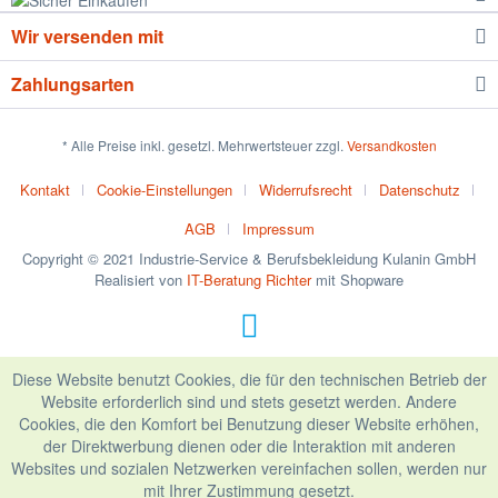
Wir versenden mit
Zahlungsarten
* Alle Preise inkl. gesetzl. Mehrwertsteuer zzgl.
Versandkosten
Kontakt
Cookie-Einstellungen
Widerrufsrecht
Datenschutz
AGB
Impressum
Copyright © 2021 Industrie-Service & Berufsbekleidung Kulanin GmbH
Realisiert von
IT-Beratung Richter
mit Shopware
Diese Website benutzt Cookies, die für den technischen Betrieb der
Website erforderlich sind und stets gesetzt werden. Andere
Cookies, die den Komfort bei Benutzung dieser Website erhöhen,
der Direktwerbung dienen oder die Interaktion mit anderen
Websites und sozialen Netzwerken vereinfachen sollen, werden nur
mit Ihrer Zustimmung gesetzt.