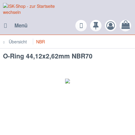
Menü
Übersicht
NBR
O-Ring 44,12x2,62mm NBR70