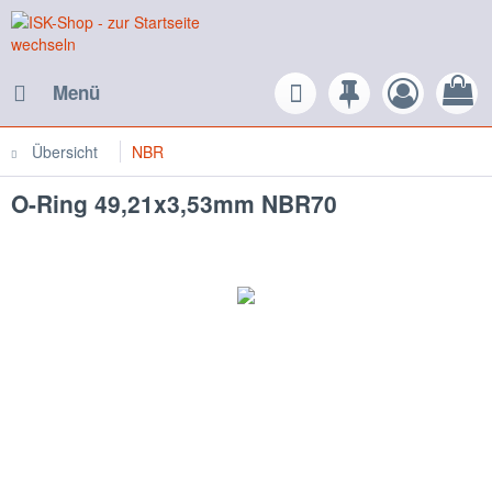
Menü
Übersicht
NBR
O-Ring 49,21x3,53mm NBR70