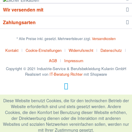
Wir versenden mit
Zahlungsarten
* Alle Preise inkl. gesetzl. Mehrwertsteuer zzgl.
Versandkosten
Kontakt
Cookie-Einstellungen
Widerrufsrecht
Datenschutz
AGB
Impressum
Copyright © 2021 Industrie-Service & Berufsbekleidung Kulanin GmbH
Realisiert von
IT-Beratung Richter
mit Shopware
Diese Website benutzt Cookies, die für den technischen Betrieb der
Website erforderlich sind und stets gesetzt werden. Andere
Cookies, die den Komfort bei Benutzung dieser Website erhöhen,
der Direktwerbung dienen oder die Interaktion mit anderen
Websites und sozialen Netzwerken vereinfachen sollen, werden nur
mit Ihrer Zustimmung gesetzt.