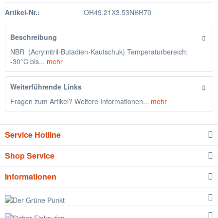
Artikel-Nr.:
OR49.21X3.53NBR70
Beschreibung
NBR (Acrylnitril-Butadien-Kautschuk) Temperaturbereich:
-30°C bis...
mehr
Weiterführende Links
Fragen zum Artikel? Weitere Informationen...
mehr
Service Hotline
Shop Service
Informationen