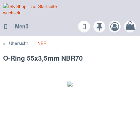
Menü
Übersicht
NBR
O-Ring 55x3,5mm NBR70