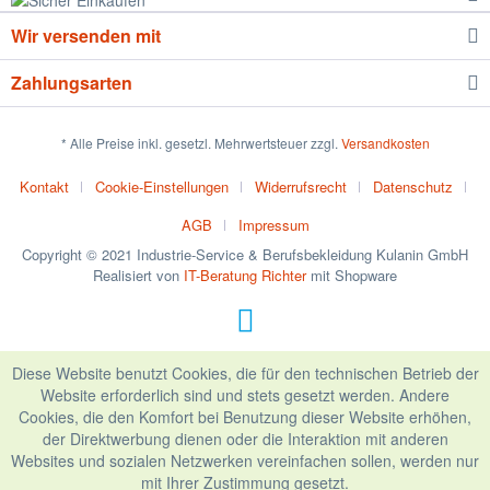
Wir versenden mit
Zahlungsarten
* Alle Preise inkl. gesetzl. Mehrwertsteuer zzgl.
Versandkosten
Kontakt
Cookie-Einstellungen
Widerrufsrecht
Datenschutz
AGB
Impressum
Copyright © 2021 Industrie-Service & Berufsbekleidung Kulanin GmbH
Realisiert von
IT-Beratung Richter
mit Shopware
Diese Website benutzt Cookies, die für den technischen Betrieb der
Website erforderlich sind und stets gesetzt werden. Andere
Cookies, die den Komfort bei Benutzung dieser Website erhöhen,
der Direktwerbung dienen oder die Interaktion mit anderen
Websites und sozialen Netzwerken vereinfachen sollen, werden nur
mit Ihrer Zustimmung gesetzt.