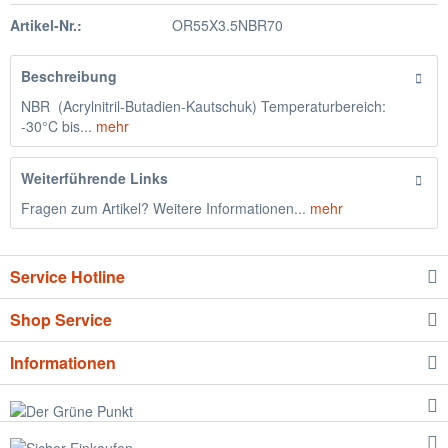
Artikel-Nr.:
OR55X3.5NBR70
Beschreibung
NBR (Acrylnitril-Butadien-Kautschuk) Temperaturbereich:
-30°C bis...
mehr
Weiterführende Links
Fragen zum Artikel? Weitere Informationen...
mehr
Service Hotline
Shop Service
Informationen