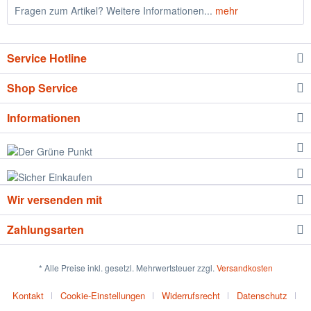
Fragen zum Artikel? Weitere Informationen...
mehr
Service Hotline
Shop Service
Informationen
Wir versenden mit
Zahlungsarten
* Alle Preise inkl. gesetzl. Mehrwertsteuer zzgl.
Versandkosten
Kontakt
Cookie-Einstellungen
Widerrufsrecht
Datenschutz