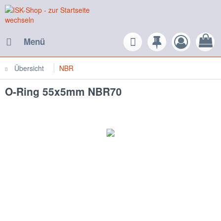
Menü
Übersicht
NBR
O-Ring 55x5mm NBR70