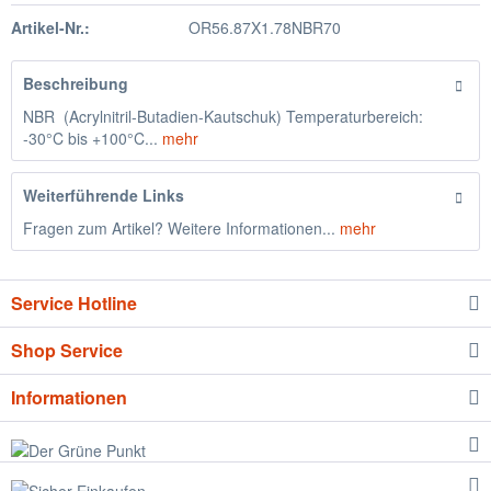
Artikel-Nr.:
OR56.87X1.78NBR70
Beschreibung
NBR (Acrylnitril-Butadien-Kautschuk) Temperaturbereich:
-30°C bis +100°C...
mehr
Weiterführende Links
Fragen zum Artikel? Weitere Informationen...
mehr
Service Hotline
Shop Service
Informationen