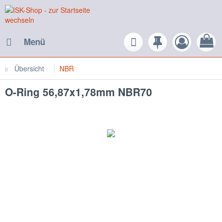
Menü
Übersicht
NBR
O-Ring 56,87x1,78mm NBR70