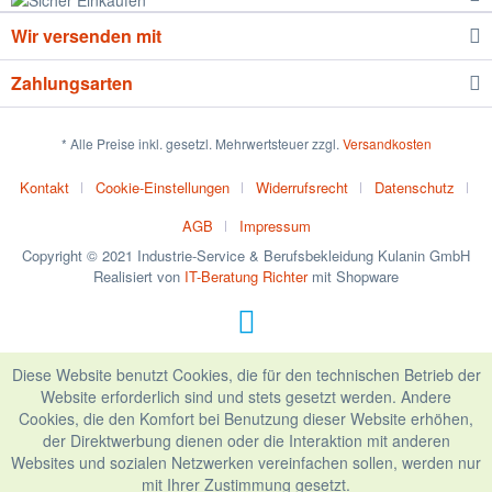
Wir versenden mit
Zahlungsarten
* Alle Preise inkl. gesetzl. Mehrwertsteuer zzgl.
Versandkosten
Kontakt
Cookie-Einstellungen
Widerrufsrecht
Datenschutz
AGB
Impressum
Copyright © 2021 Industrie-Service & Berufsbekleidung Kulanin GmbH
Realisiert von
IT-Beratung Richter
mit Shopware
Diese Website benutzt Cookies, die für den technischen Betrieb der
Website erforderlich sind und stets gesetzt werden. Andere
Cookies, die den Komfort bei Benutzung dieser Website erhöhen,
der Direktwerbung dienen oder die Interaktion mit anderen
Websites und sozialen Netzwerken vereinfachen sollen, werden nur
mit Ihrer Zustimmung gesetzt.