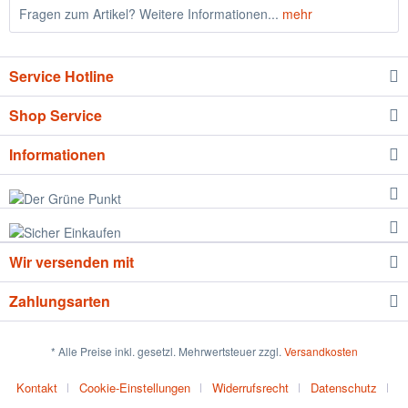
Fragen zum Artikel? Weitere Informationen...
mehr
Service Hotline
Shop Service
Informationen
Wir versenden mit
Zahlungsarten
* Alle Preise inkl. gesetzl. Mehrwertsteuer zzgl.
Versandkosten
Kontakt
Cookie-Einstellungen
Widerrufsrecht
Datenschutz