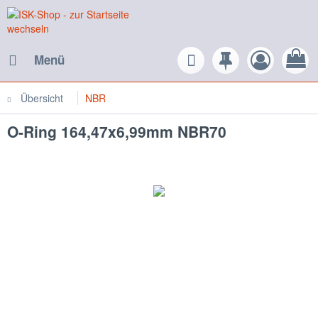
Menü
Übersicht
NBR
O-Ring 164,47x6,99mm NBR70