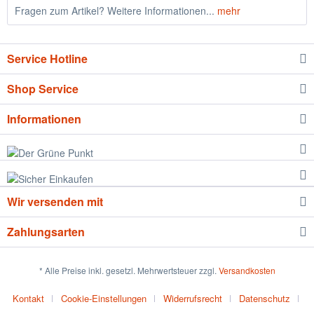
Fragen zum Artikel? Weitere Informationen...
mehr
Service Hotline
Shop Service
Informationen
Wir versenden mit
Zahlungsarten
* Alle Preise inkl. gesetzl. Mehrwertsteuer zzgl.
Versandkosten
Kontakt
Cookie-Einstellungen
Widerrufsrecht
Datenschutz