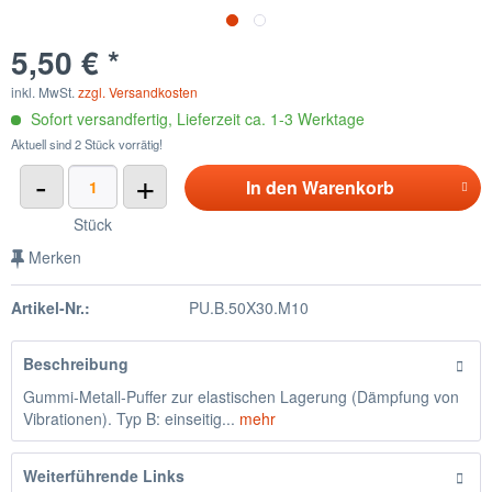
5,50 € *
inkl. MwSt.
zzgl. Versandkosten
Sofort versandfertig, Lieferzeit ca. 1-3 Werktage
Aktuell sind 2 Stück vorrätig!
-
+
In den
Warenkorb
Stück
Merken
Artikel-Nr.:
PU.B.50X30.M10
Beschreibung
Gummi-Metall-Puffer zur elastischen Lagerung (Dämpfung von
Vibrationen). Typ B: einseitig...
mehr
Weiterführende Links