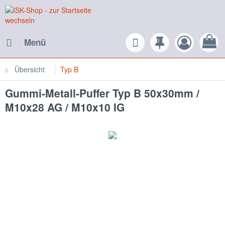
Menü
Übersicht
Typ B
Gummi-Metall-Puffer Typ B 50x30mm /
M10x28 AG / M10x10 IG