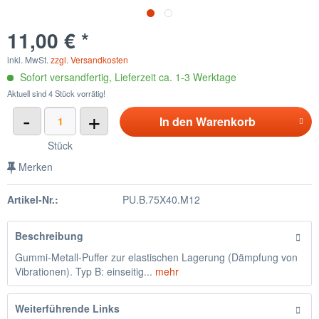
11,00 € *
inkl. MwSt.
zzgl. Versandkosten
Sofort versandfertig, Lieferzeit ca. 1-3 Werktage
Aktuell sind 4 Stück vorrätig!
-
+
In den
Warenkorb
Stück
Merken
Artikel-Nr.:
PU.B.75X40.M12
Beschreibung
Gummi-Metall-Puffer zur elastischen Lagerung (Dämpfung von
Vibrationen). Typ B: einseitig...
mehr
Weiterführende Links