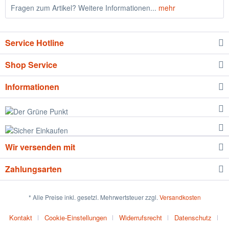
Fragen zum Artikel? Weitere Informationen...
mehr
Service Hotline
Shop Service
Informationen
Wir versenden mit
Zahlungsarten
* Alle Preise inkl. gesetzl. Mehrwertsteuer zzgl.
Versandkosten
Kontakt
Cookie-Einstellungen
Widerrufsrecht
Datenschutz