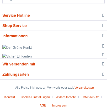
Service Hotline
Shop Service
Informationen
Wir versenden mit
Zahlungsarten
* Alle Preise inkl. gesetzl. Mehrwertsteuer zzgl.
Versandkosten
Kontakt
Cookie-Einstellungen
Widerrufsrecht
Datenschutz
AGB
Impressum