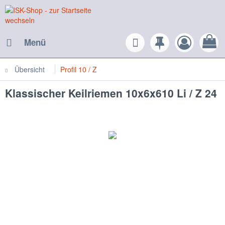
Menü
Übersicht
Profil 10 / Z
Klassischer Keilriemen 10x6x610 Li / Z 24