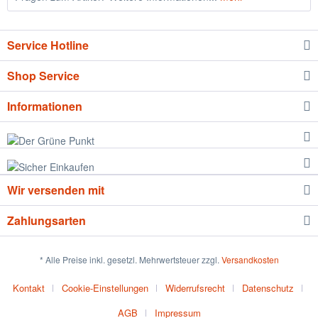
Service Hotline
Shop Service
Informationen
Wir versenden mit
Zahlungsarten
* Alle Preise inkl. gesetzl. Mehrwertsteuer zzgl.
Versandkosten
Kontakt
Cookie-Einstellungen
Widerrufsrecht
Datenschutz
AGB
Impressum