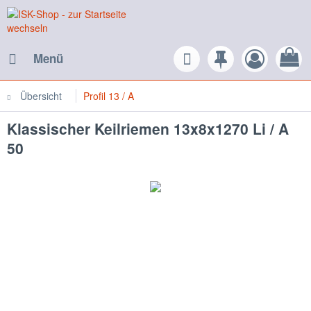
Menü
Übersicht
Profil 13 / A
Klassischer Keilriemen 13x8x1270 Li / A
50