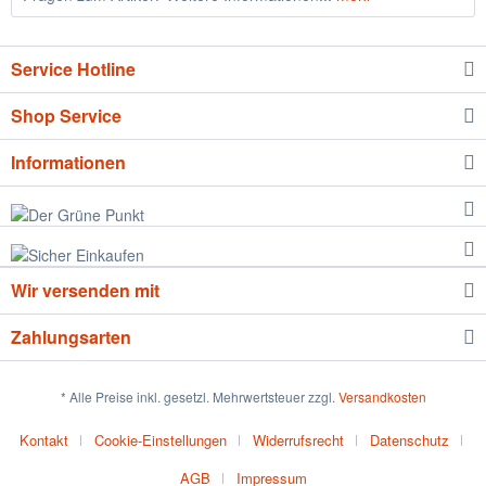
Service Hotline
Shop Service
Informationen
Wir versenden mit
Zahlungsarten
* Alle Preise inkl. gesetzl. Mehrwertsteuer zzgl.
Versandkosten
Kontakt
Cookie-Einstellungen
Widerrufsrecht
Datenschutz
AGB
Impressum