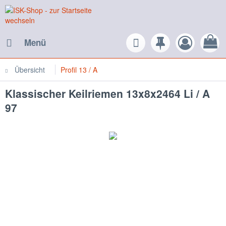
Menü
Übersicht
Profil 13 / A
Klassischer Keilriemen 13x8x2464 Li / A
97