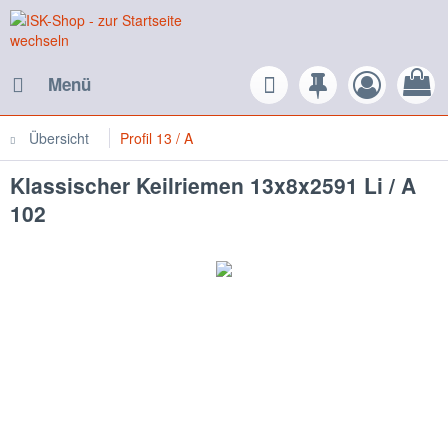
Menü
Übersicht
Profil 13 / A
Klassischer Keilriemen 13x8x2591 Li / A
102