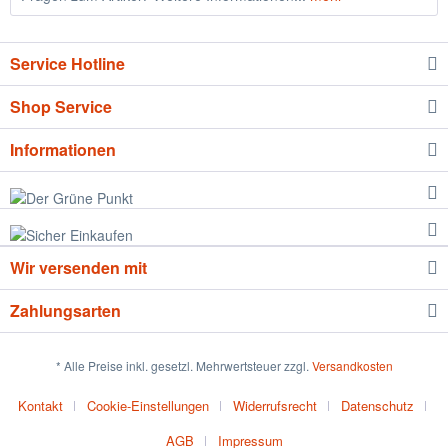
Service Hotline
Shop Service
Informationen
Wir versenden mit
Zahlungsarten
* Alle Preise inkl. gesetzl. Mehrwertsteuer zzgl.
Versandkosten
Kontakt
Cookie-Einstellungen
Widerrufsrecht
Datenschutz
AGB
Impressum