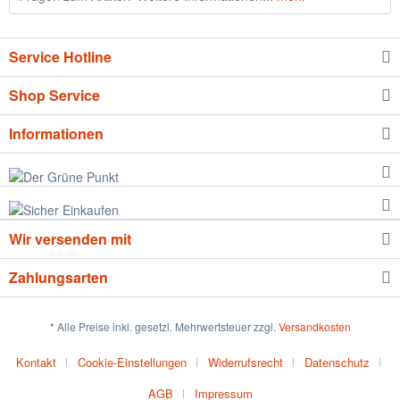
Service Hotline
Shop Service
Informationen
Wir versenden mit
Zahlungsarten
* Alle Preise inkl. gesetzl. Mehrwertsteuer zzgl.
Versandkosten
Kontakt
Cookie-Einstellungen
Widerrufsrecht
Datenschutz
AGB
Impressum