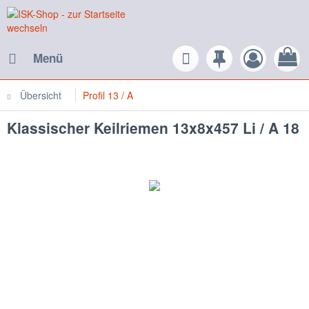
Menü
Übersicht
Profil 13 / A
Klassischer Keilriemen 13x8x457 Li / A 18