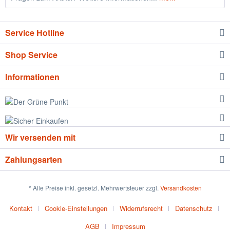
Service Hotline
Shop Service
Informationen
Wir versenden mit
Zahlungsarten
* Alle Preise inkl. gesetzl. Mehrwertsteuer zzgl.
Versandkosten
Kontakt
Cookie-Einstellungen
Widerrufsrecht
Datenschutz
AGB
Impressum