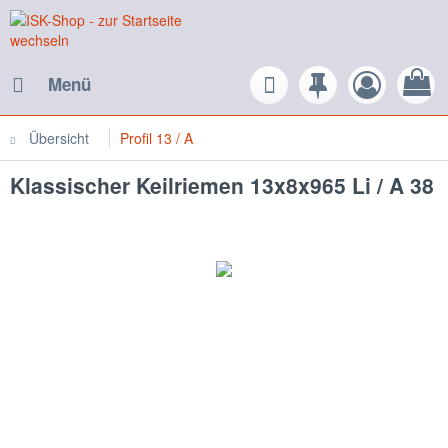
Menü
Übersicht
Profil 13 / A
Klassischer Keilriemen 13x8x965 Li / A 38