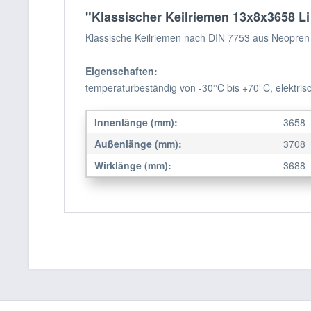
"Klassischer Keilriemen 13x8x3658 Li 
Klassische Keilriemen nach DIN 7753 aus Neopren 
Eigenschaften:
temperaturbeständig von -30°C bis +70°C, elektrisc
Innenlänge (mm):
3658
Außenlänge (mm):
3708
Wirklänge (mm):
3688