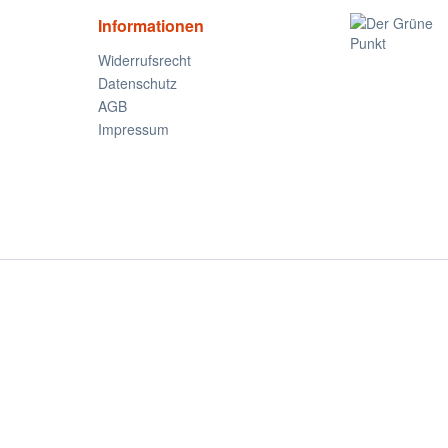
Informationen
Widerrufsrecht
Datenschutz
AGB
Impressum