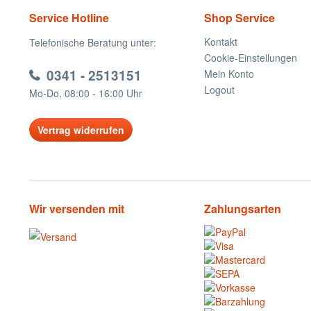
Service Hotline
Shop Service
Kontakt
Telefonische Beratung unter:
Cookie-Einstellungen
0341 - 2513151
Mein Konto
Logout
Mo-Do, 08:00 - 16:00 Uhr
Vertrag widerrufen
Wir versenden mit
Zahlungsarten