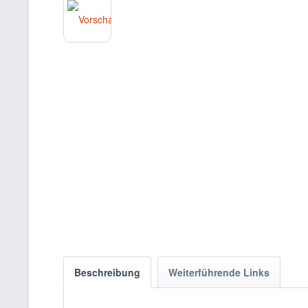
Beschreibung
Weiterführende Links