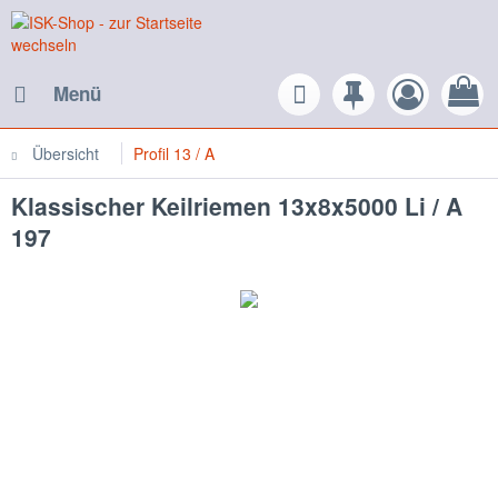
Menü
Übersicht
Profil 13 / A
Klassischer Keilriemen 13x8x5000 Li / A
197