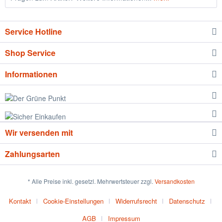
Service Hotline
Shop Service
Informationen
Wir versenden mit
Zahlungsarten
* Alle Preise inkl. gesetzl. Mehrwertsteuer zzgl.
Versandkosten
Kontakt
Cookie-Einstellungen
Widerrufsrecht
Datenschutz
AGB
Impressum