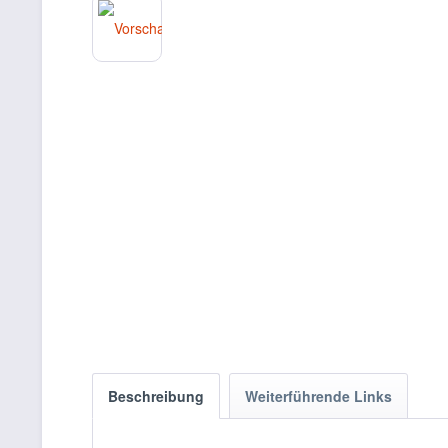
Beschreibung
Weiterführende Links