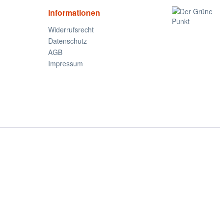
Informationen
Widerrufsrecht
Datenschutz
AGB
Impressum