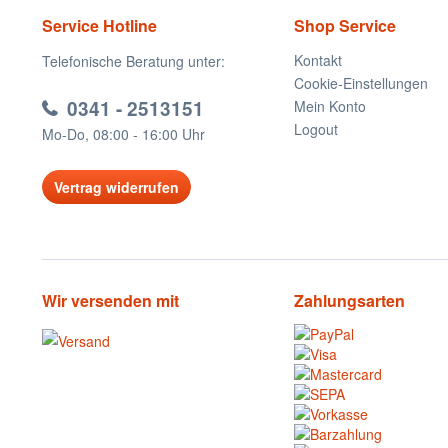
Service Hotline
Shop Service
Kontakt
Telefonische Beratung unter:
Cookie-Einstellungen
0341 - 2513151
Mein Konto
Logout
Mo-Do, 08:00 - 16:00 Uhr
Vertrag widerrufen
Wir versenden mit
Zahlungsarten