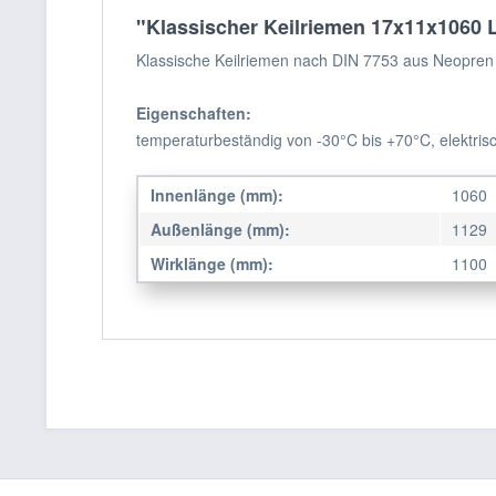
"Klassischer Keilriemen 17x11x1060 Li
Klassische Keilriemen nach DIN 7753 aus Neopren 
Eigenschaften:
temperaturbeständig von -30°C bis +70°C, elektrisc
Innenlänge (mm):
1060
Außenlänge (mm):
1129
Wirklänge (mm):
1100