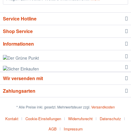
Service Hotline
Shop Service
Informationen
Wir versenden mit
Zahlungsarten
* Alle Preise inkl. gesetzl. Mehrwertsteuer zzgl.
Versandkosten
Kontakt
Cookie-Einstellungen
Widerrufsrecht
Datenschutz
AGB
Impressum