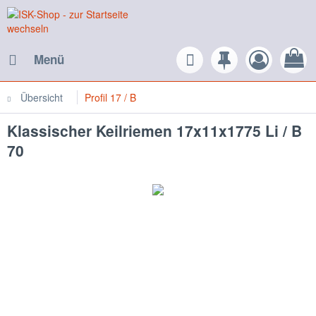
Menü
Übersicht
Profil 17 / B
Klassischer Keilriemen 17x11x1775 Li / B
70