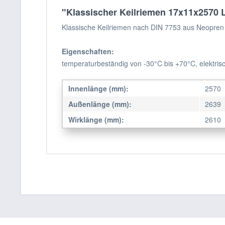
"Klassischer Keilriemen 17x11x2570 L
Klassische Keilriemen nach DIN 7753 aus Neopren 
Eigenschaften:
temperaturbeständig von -30°C bis +70°C, elektrisc
Innenlänge (mm):
2570
Außenlänge (mm):
2639
Wirklänge (mm):
2610