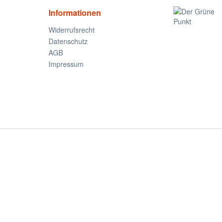
Informationen
Widerrufsrecht
Datenschutz
AGB
Impressum