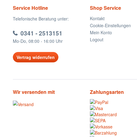
Service Hotline
Shop Service
Kontakt
Telefonische Beratung unter:
Cookie-Einstellungen
0341 - 2513151
Mein Konto
Logout
Mo-Do, 08:00 - 16:00 Uhr
Vertrag widerrufen
Wir versenden mit
Zahlungsarten