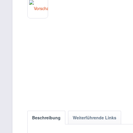
Beschreibung
Weiterführende Links