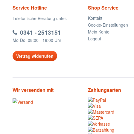
Service Hotline
Shop Service
Kontakt
Telefonische Beratung unter:
Cookie-Einstellungen
0341 - 2513151
Mein Konto
Logout
Mo-Do, 08:00 - 16:00 Uhr
Vertrag widerrufen
Wir versenden mit
Zahlungsarten