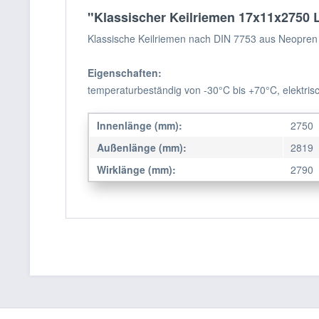
"Klassischer Keilriemen 17x11x2750 L
Klassische Keilriemen nach DIN 7753 aus Neopren 
Eigenschaften:
temperaturbeständig von -30°C bis +70°C, elektrisc
Innenlänge (mm):
2750
Außenlänge (mm):
2819
Wirklänge (mm):
2790