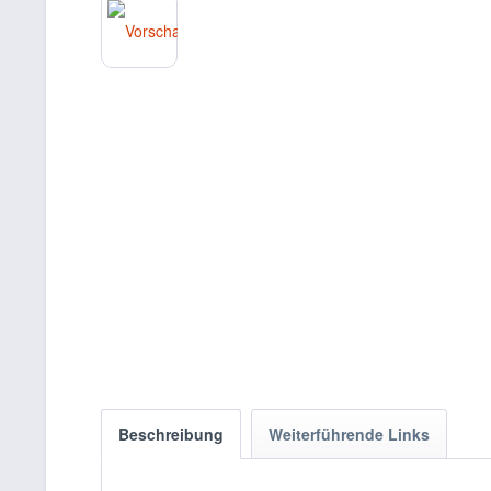
Beschreibung
Weiterführende Links