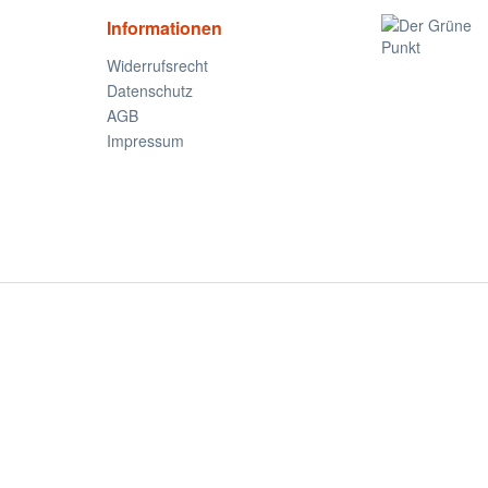
Informationen
Widerrufsrecht
Datenschutz
AGB
Impressum