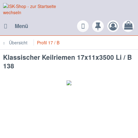
Menü
Übersicht
Profil 17 / B
Klassischer Keilriemen 17x11x3500 Li / B
138