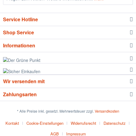
Service Hotline
Shop Service
Informationen
Wir versenden mit
Zahlungsarten
* Alle Preise inkl. gesetzl. Mehrwertsteuer zzgl.
Versandkosten
Kontakt
Cookie-Einstellungen
Widerrufsrecht
Datenschutz
AGB
Impressum