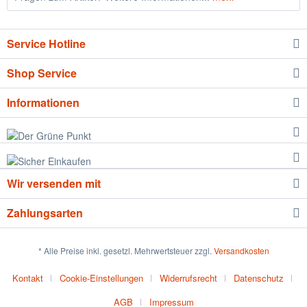
Service Hotline
Shop Service
Informationen
Wir versenden mit
Zahlungsarten
* Alle Preise inkl. gesetzl. Mehrwertsteuer zzgl.
Versandkosten
Kontakt
Cookie-Einstellungen
Widerrufsrecht
Datenschutz
AGB
Impressum