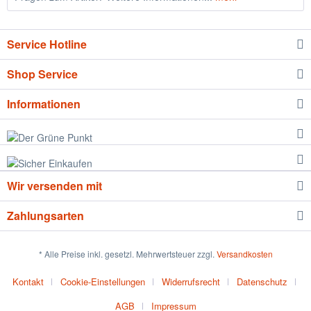
Service Hotline
Shop Service
Informationen
Wir versenden mit
Zahlungsarten
* Alle Preise inkl. gesetzl. Mehrwertsteuer zzgl.
Versandkosten
Kontakt
Cookie-Einstellungen
Widerrufsrecht
Datenschutz
AGB
Impressum