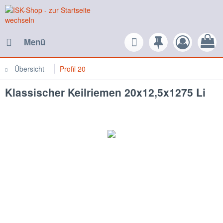
Menü
Übersicht
Profil 20
Klassischer Keilriemen 20x12,5x1275 Li