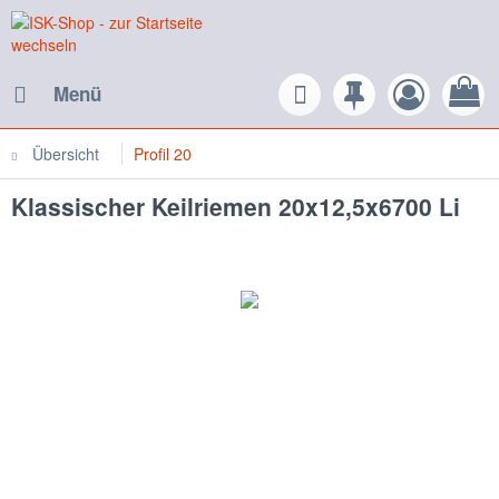
Menü
Übersicht
Profil 20
Klassischer Keilriemen 20x12,5x6700 Li