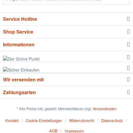
Service Hotline
Shop Service
Informationen
Wir versenden mit
Zahlungsarten
* Alle Preise inkl. gesetzl. Mehrwertsteuer zzgl.
Versandkosten
Kontakt
Cookie-Einstellungen
Widerrufsrecht
Datenschutz
AGB
Impressum