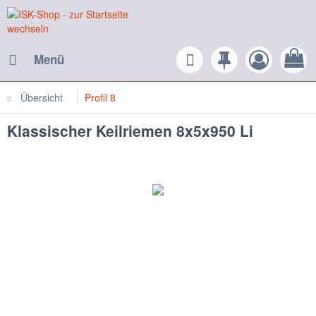
Menü
Übersicht
Profil 8
Klassischer Keilriemen 8x5x950 Li