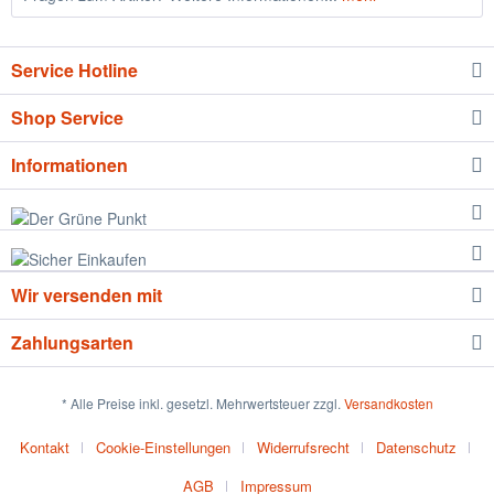
Service Hotline
Shop Service
Informationen
Wir versenden mit
Zahlungsarten
* Alle Preise inkl. gesetzl. Mehrwertsteuer zzgl.
Versandkosten
Kontakt
Cookie-Einstellungen
Widerrufsrecht
Datenschutz
AGB
Impressum