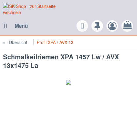
Menü
Übersicht
Profil XPA / AVX 13
Schmalkeilriemen XPA 1457 Lw / AVX
13x1475 La