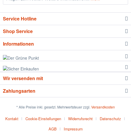
Service Hotline
Shop Service
Informationen
Wir versenden mit
Zahlungsarten
* Alle Preise inkl. gesetzl. Mehrwertsteuer zzgl.
Versandkosten
Kontakt
Cookie-Einstellungen
Widerrufsrecht
Datenschutz
AGB
Impressum