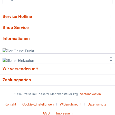
Service Hotline
Shop Service
Informationen
Wir versenden mit
Zahlungsarten
* Alle Preise inkl. gesetzl. Mehrwertsteuer zzgl.
Versandkosten
Kontakt
Cookie-Einstellungen
Widerrufsrecht
Datenschutz
AGB
Impressum