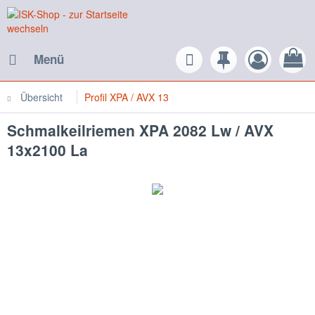
Menü
Übersicht
Profil XPA / AVX 13
Schmalkeilriemen XPA 2082 Lw / AVX
13x2100 La