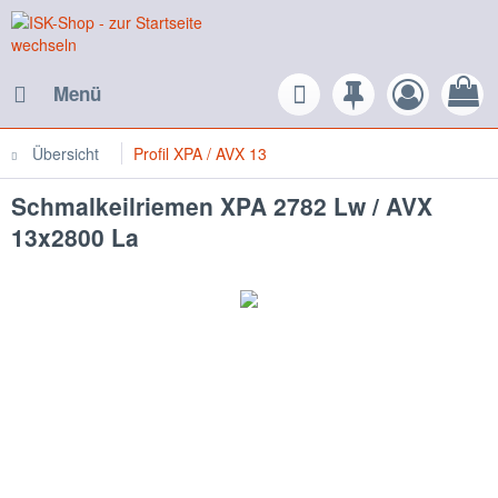
Menü
Übersicht
Profil XPA / AVX 13
Schmalkeilriemen XPA 2782 Lw / AVX
13x2800 La