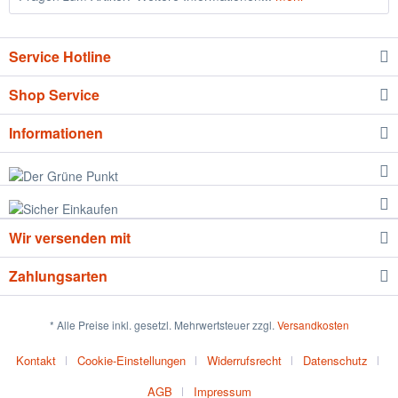
Service Hotline
Shop Service
Informationen
Wir versenden mit
Zahlungsarten
* Alle Preise inkl. gesetzl. Mehrwertsteuer zzgl.
Versandkosten
Kontakt
Cookie-Einstellungen
Widerrufsrecht
Datenschutz
AGB
Impressum