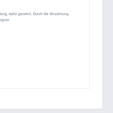
lung, dafür gezahnt. Durch die Verzahnung
eignet.