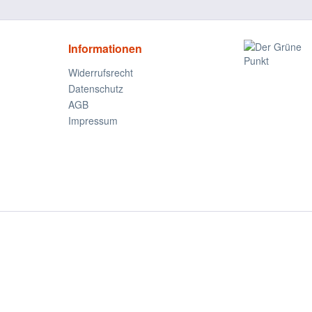
Informationen
Widerrufsrecht
Datenschutz
AGB
Impressum