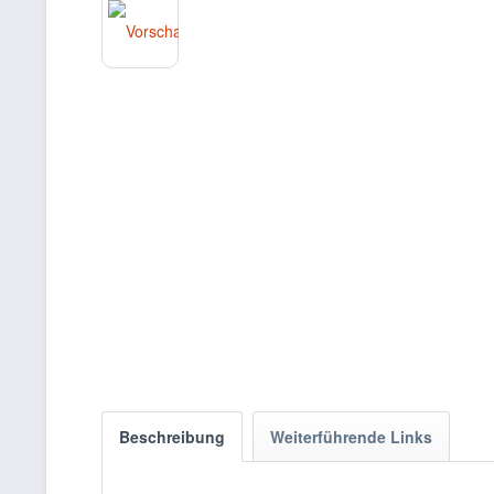
Beschreibung
Weiterführende Links