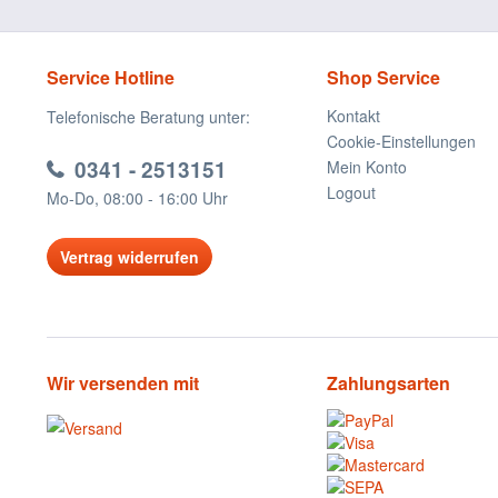
Service Hotline
Shop Service
Kontakt
Telefonische Beratung unter:
Cookie-Einstellungen
0341 - 2513151
Mein Konto
Logout
Mo-Do, 08:00 - 16:00 Uhr
Vertrag widerrufen
Wir versenden mit
Zahlungsarten