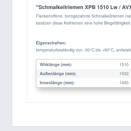
"Schmalkeilriemen XPB 1510 Lw / AV
Flankenoffene, formgezahnte Schmalkeilriemen na
besitzen diese Keilriemen eine hohe Biegefähigkeit
Eigenschaften:
temperaturbeständig von -30°C bis +90°C, antistat
Wirklänge (mm):
1510
Außenlänge (mm):
1532
Innenlänge (mm):
1450