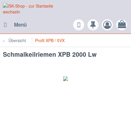
Menü
Übersicht
Profil XPB / 5VX
Schmalkeilriemen XPB 2000 Lw