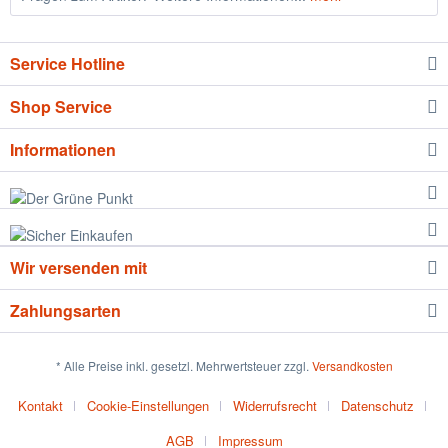
Service Hotline
Shop Service
Informationen
Wir versenden mit
Zahlungsarten
* Alle Preise inkl. gesetzl. Mehrwertsteuer zzgl.
Versandkosten
Kontakt
Cookie-Einstellungen
Widerrufsrecht
Datenschutz
AGB
Impressum