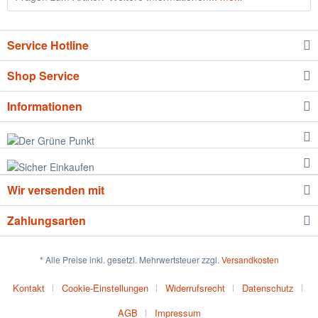
Service Hotline
Shop Service
Informationen
Wir versenden mit
Zahlungsarten
* Alle Preise inkl. gesetzl. Mehrwertsteuer zzgl.
Versandkosten
Kontakt
Cookie-Einstellungen
Widerrufsrecht
Datenschutz
AGB
Impressum