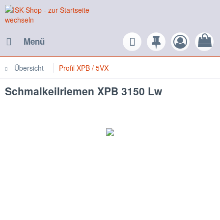
Menü
Übersicht
Profil XPB / 5VX
Schmalkeilriemen XPB 3150 Lw