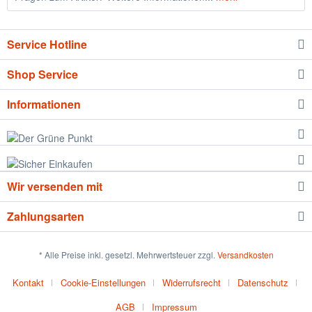
Service Hotline
Shop Service
Informationen
Wir versenden mit
Zahlungsarten
* Alle Preise inkl. gesetzl. Mehrwertsteuer zzgl.
Versandkosten
Kontakt
Cookie-Einstellungen
Widerrufsrecht
Datenschutz
AGB
Impressum