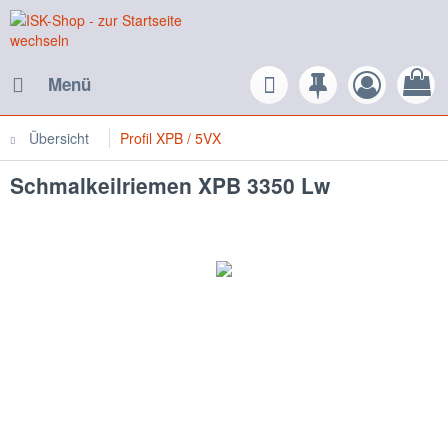
Menü
Übersicht
Profil XPB / 5VX
Schmalkeilriemen XPB 3350 Lw