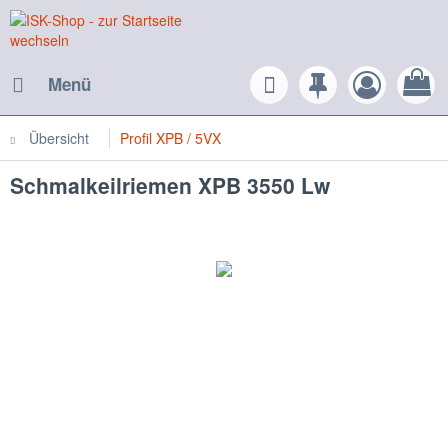
Menü
Übersicht
Profil XPB / 5VX
Schmalkeilriemen XPB 3550 Lw