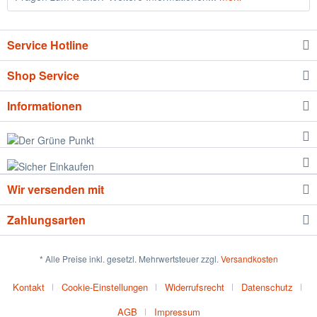
Service Hotline
Shop Service
Informationen
Wir versenden mit
Zahlungsarten
* Alle Preise inkl. gesetzl. Mehrwertsteuer zzgl.
Versandkosten
Kontakt
Cookie-Einstellungen
Widerrufsrecht
Datenschutz
AGB
Impressum