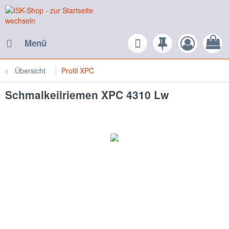
Menü
Übersicht
Profil XPC
Schmalkeilriemen XPC 4310 Lw