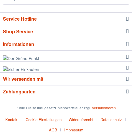
Service Hotline
Shop Service
Informationen
Wir versenden mit
Zahlungsarten
* Alle Preise inkl. gesetzl. Mehrwertsteuer zzgl.
Versandkosten
Kontakt
Cookie-Einstellungen
Widerrufsrecht
Datenschutz
AGB
Impressum